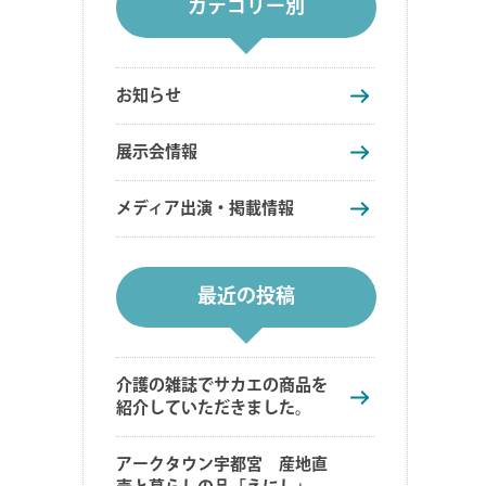
カテゴリー別
お知らせ
展示会情報
メディア出演・掲載情報
最近の投稿
介護の雑誌でサカエの商品を
紹介していただきました。
アークタウン宇都宮 産地直