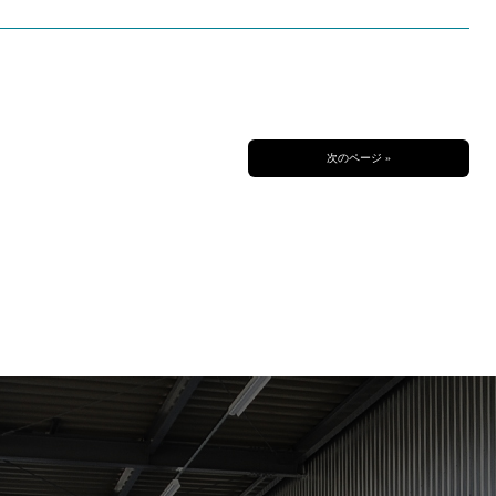
次のページ »