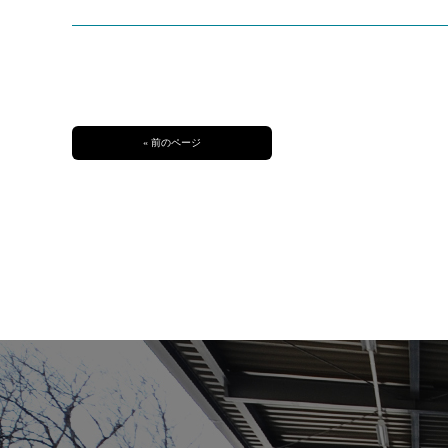
« 前のページ