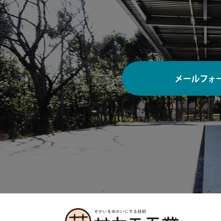
メールフォ