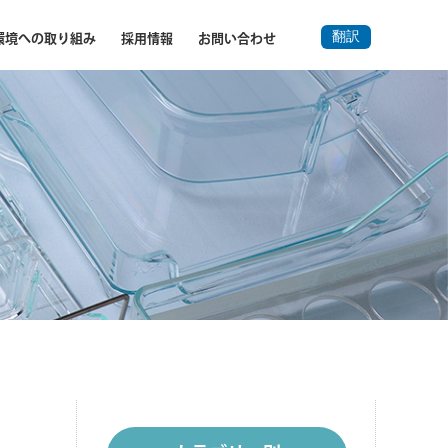
翻訳
環境への取り組み
採用情報
お問い合わせ