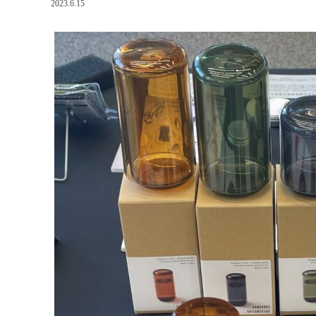
2023.6.15