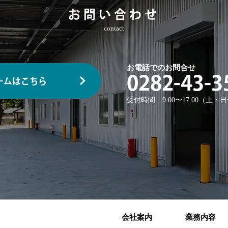
お問い合わせ
contact
お電話でのお問合せ
0282-43-3
ームはこちら
受付時間 9:00〜17:00（土
会社案内
業務内容