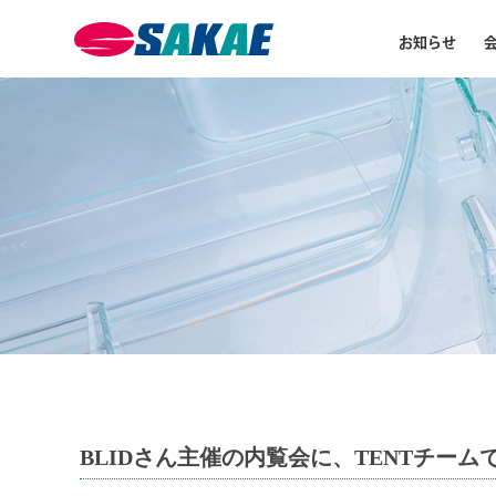
お知らせ
BLIDさん主催の内覧会に、TENTチー