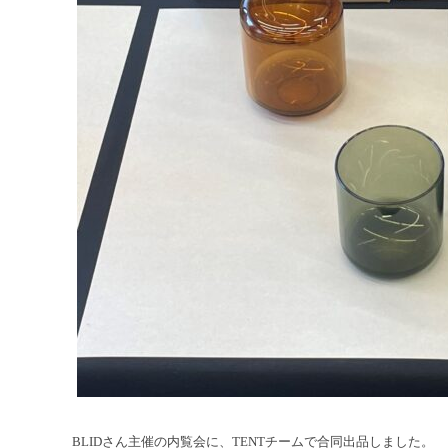
BLIDさん主催の内覧会に、TENTチームで合同出品しました。